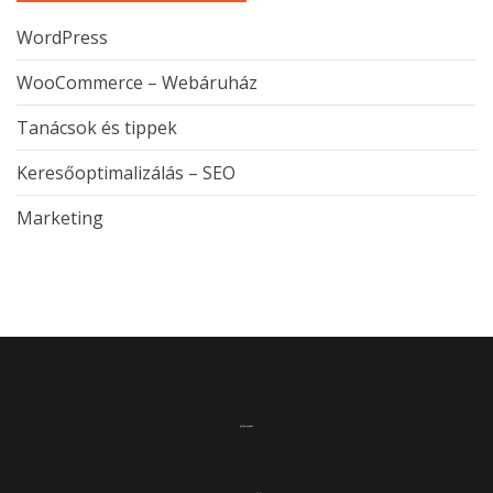
WordPress
WooCommerce – Webáruház
Tanácsok és tippek
Keresőoptimalizálás – SEO
Marketing