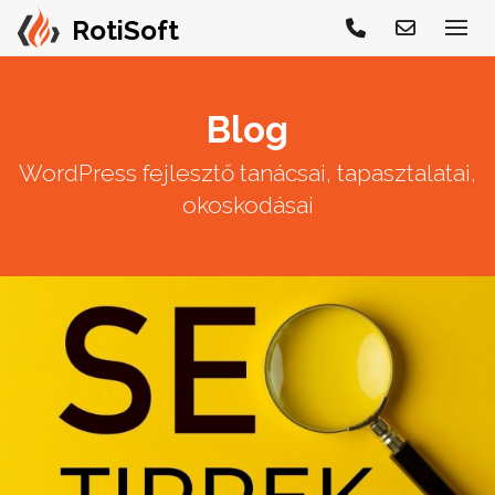
Blog
WordPress fejlesztő tanácsai, tapasztalatai,
okoskodásai