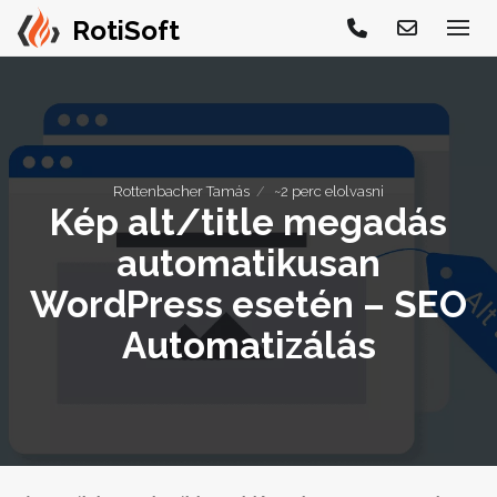
Rottenbacher Tamás
~2 perc elolvasni
Kép alt/title megadás
automatikusan
WordPress esetén – SEO
Automatizálás