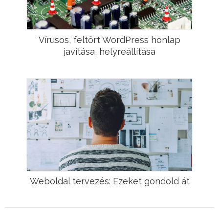
Vírusos, feltört WordPress honlap
javítása, helyreállítása
Weboldal tervezés: Ezeket gondold át