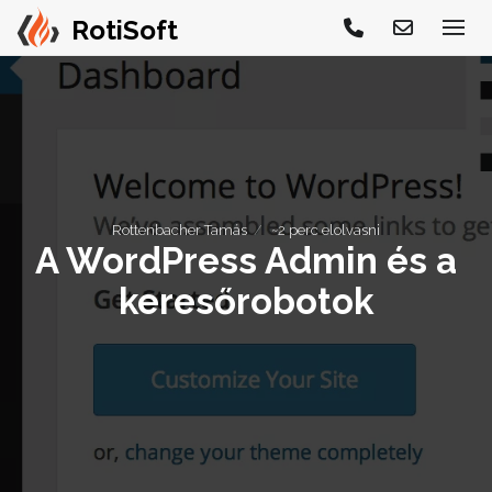
Rottenbacher Tamás
~2 perc elolvasni
A WordPress Admin és a
keresőrobotok