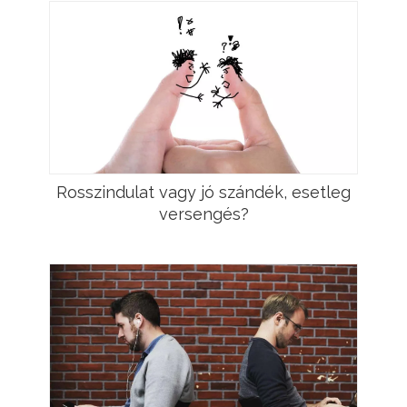
Rosszindulat vagy jó szándék, esetleg
versengés?