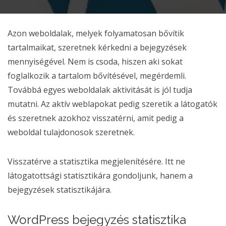
Azon weboldalak, melyek folyamatosan bővítik
tartalmaikat, szeretnek kérkedni a bejegyzések
mennyiségével. Nem is csoda, hiszen aki sokat
foglalkozik a tartalom bővítésével, megérdemli.
Továbbá egyes weboldalak aktivitását is jól tudja
mutatni. Az aktív weblapokat pedig szeretik a látogatók
és szeretnek azokhoz visszatérni, amit pedig a
weboldal tulajdonosok szeretnek.
Visszatérve a statisztika megjelenítésére. Itt ne
látogatottsági statisztikára gondoljunk, hanem a
bejegyzések statisztikájára.
WordPress bejegyzés statisztika