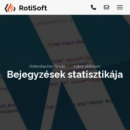
Rottenbacher Tamás
~1 perc elolvasni
Bejegyzések statisztikája