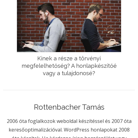
Kinek a része a törvényi
megfelelhetőség? A honlapkészítőé
vagy a tulajdonosé?
Rottenbacher Tamás
2006 óta foglalkozok weboldal készítéssel és 2007 óta
keresőoptimalizációval. WordPress honlapokat 2008