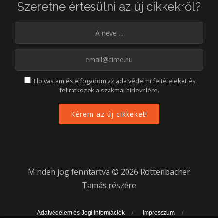
Szeretne értesülni az új cikkekről?
Elolvastam és elfogadom az
adatvédelmi feltételeket
és
feliratkozok a szakmai hírlevelére.
Minden jog fenntartva © 2026 Rottenbacher
Tamás részére
Adatvédelem és Jogi információk
Impresszum