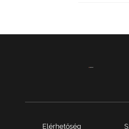
Elérhetőség
S