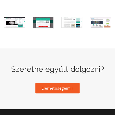
Szeretne együtt dolgozni?
Elérhetőségeim ›